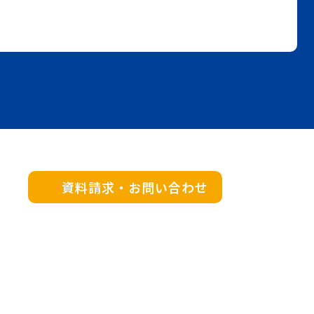
資料請求・お問い合わせ