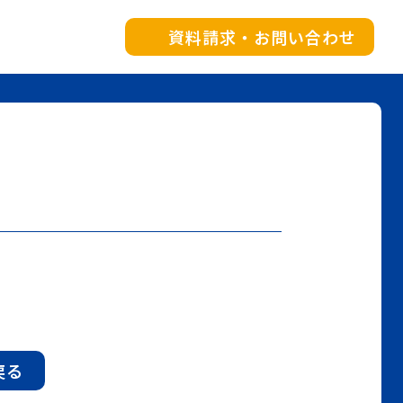
資料請求・お問い合わせ
戻る