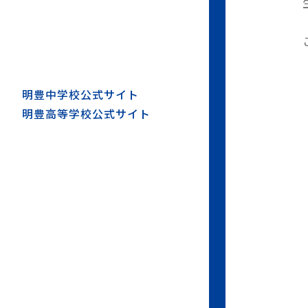
明豊中学校公式サイト
明豊高等学校公式サイト