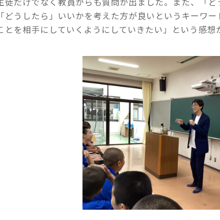
生徒だけでなく教員からも質問が出ました。また、「ど
「どうしたら」いいかを考えた方が良いというキーワー
ことを相手にしていくようにしていきたい」という感想