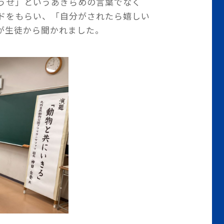
うせ」というあきらめの言葉でなく
ドをもらい、「自分がされたら嬉しい
が生徒から聞かれました。